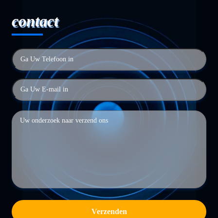
contact
Verzenden