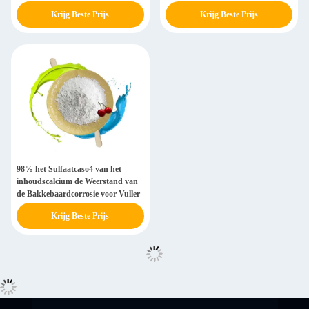
Krijg Beste Prijs
Krijg Beste Prijs
98% het Sulfaatcaso4 van het
inhoudscalcium de Weerstand van
de Bakkebaardcorrosie voor Vuller
Krijg Beste Prijs