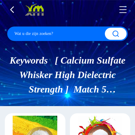
Keywords [ Calcium Sulfate
Whisker High Dielectric
Strength ] Match 5
Producten.