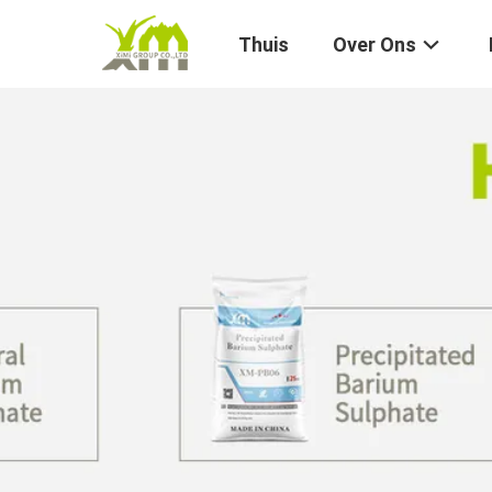
Thuis
Over Ons