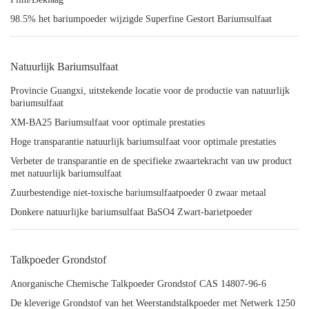
98.5% het bariumpoeder wijzigde Superfine Gestort Bariumsulfaat
Natuurlijk Bariumsulfaat
Provincie Guangxi, uitstekende locatie voor de productie van natuurlijk
bariumsulfaat
XM-BA25 Bariumsulfaat voor optimale prestaties
Hoge transparantie natuurlijk bariumsulfaat voor optimale prestaties
Verbeter de transparantie en de specifieke zwaartekracht van uw product
met natuurlijk bariumsulfaat
Zuurbestendige niet-toxische bariumsulfaatpoeder 0 zwaar metaal
Donkere natuurlijke bariumsulfaat BaSO4 Zwart-barietpoeder
Talkpoeder Grondstof
Anorganische Chemische Talkpoeder Grondstof CAS 14807-96-6
De kleverige Grondstof van het Weerstandstalkpoeder met Netwerk 1250