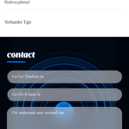
Hydroxyphenyl
Verharder Tgic
contact