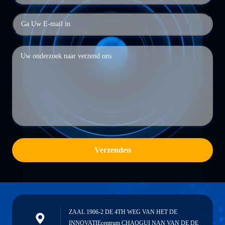
Verzenden
ZAAL 1906-2 DE 4TH WEG VAN HET DE
INNOVATIEcentrum CHAOGUI NAN VAN DE DE