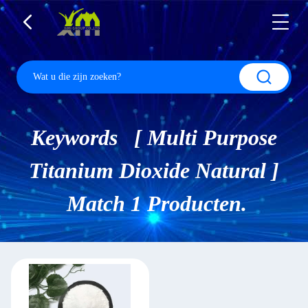
Keywords [ Multi Purpose
Titanium Dioxide Natural ]
Match 1 Producten.