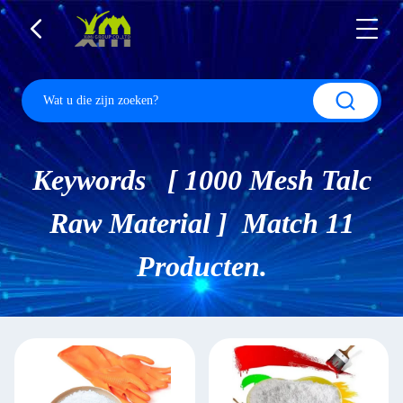
Keywords [ 1000 Mesh Talc
Raw Material ] Match 11
Producten.