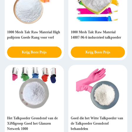
1000 Mesh Talc Raw Material High
1000 Mesh Talc Raw Material
polijsten Goede Rang voor verf
14807-96-6 industrieel talkpoeder
Krijg Beste Prijs
Krijg Beste Prijs
Het Talkpoeder Grondstof van de
Goed die het Witte Talkpoeder van
XiMigroep Goed het Glanzen
de Talkpoeder Grondstof
Netwerk 1000
behandelen