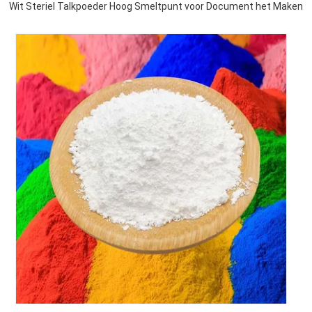
Wit Steriel Talkpoeder Hoog Smeltpunt voor Document het Maken