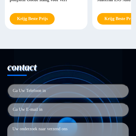
Krijg Beste Prijs
Krijg Beste Prijs
contact