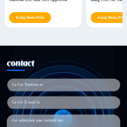
Krijg Beste Prijs
Krijg Beste Prijs
contact