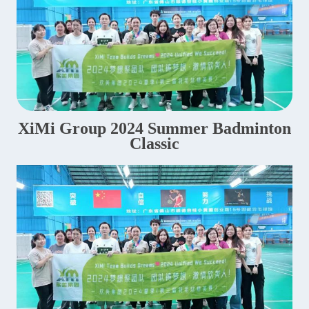
XiMi Group 2024 Summer Badminton
Classic