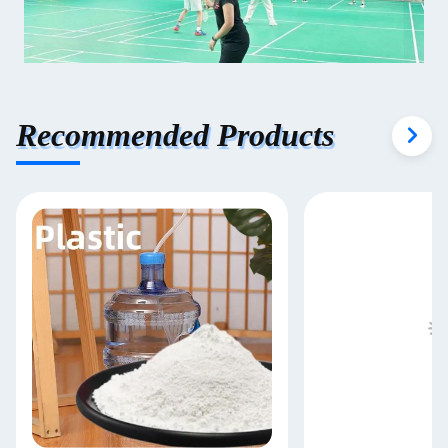
Recommended Products